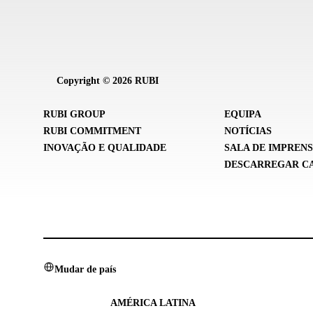
Copyright © 2026 RUBI
RUBI GROUP
EQUIPA
RUBI COMMITMENT
NOTÍCIAS
INOVAÇÃO E QUALIDADE
SALA DE IMPREN
DESCARREGAR C
Mudar de país
AMÉRICA LATINA