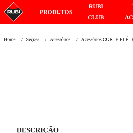
RUBI
PRODUTOS
CLUB
A
Home
Seções
Acessórios
Acessórios CORTE ELÉ
DESCRIÇÃO