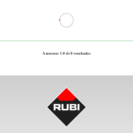
A mostrar 1-0 de 0 resultados