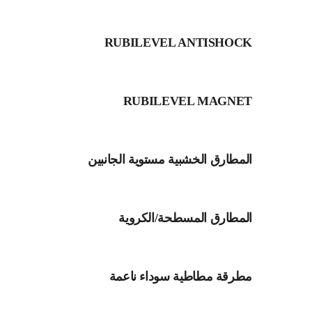
RUBILEVEL ANTISHOCK
RUBILEVEL MAGNET
المطارق الخشبية مستوية الجانبين
المطارق المسطحة/الكروية
مطرقة مطاطية سوداء ناعمة