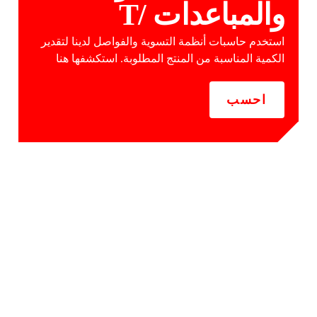
والمباعدات /T
استخدم حاسبات أنظمة التسوية والفواصل لدينا لتقدير
الكمية المناسبة من المنتج المطلوبة. استكشفها هنا
احسب