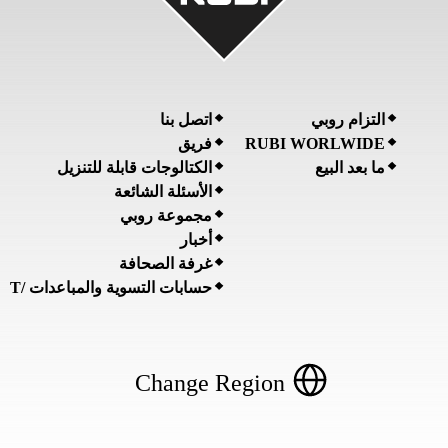
التزام روبي
اتصل بنا
RUBI WORLWIDE
فريق
ما بعد البيع
الكتالوجات قابلة للتنزيل
الأسئلة الشائعة
مجموعة روبي
أخبار
غرفة الصحافة
حسابات التسوية والمباعدات /T
Change Region