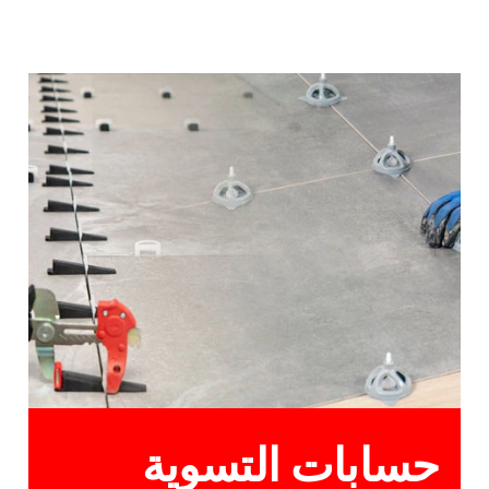
حسابات التسوية