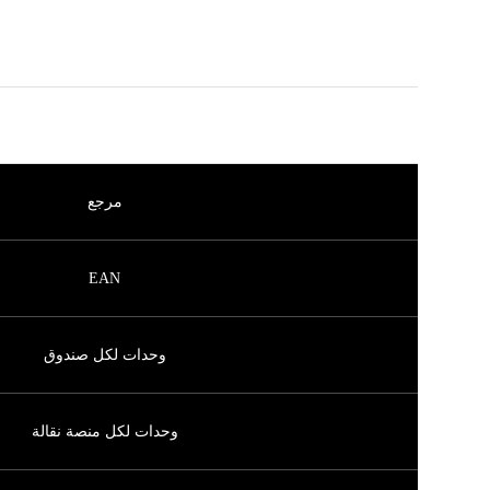
مرجع
EAN
وحدات لكل صندوق
وحدات لكل منصة نقالة