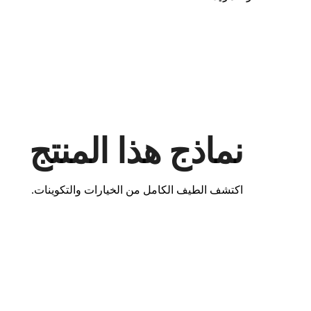
نماذج هذا المنتج
اكتشف الطيف الكامل من الخيارات والتكوينات.