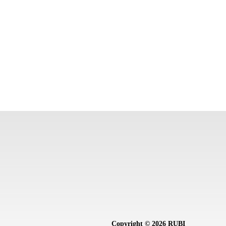
Copyright © 2026 RUBI