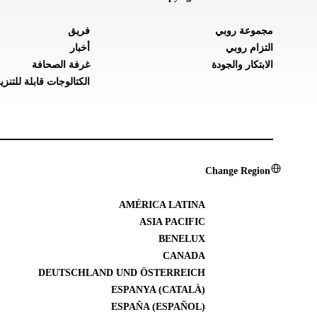
مجموعة روبي
فريق
التزام روبي
أخبار
الابتكار والجودة
غرفة الصحافة
الكتالوجات قابلة للتنزي
Change Region
AMÉRICA LATINA
ASIA PACIFIC
BENELUX
CANADA
DEUTSCHLAND UND ÖSTERREICH
ESPANYA (CATALÀ)
ESPAÑA (ESPAÑOL)