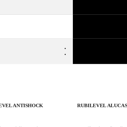
EVEL ANTISHOCK
RUBILEVEL ALUCA