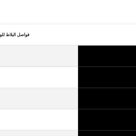
فواصل البلاط للوصلات مقاس 7 