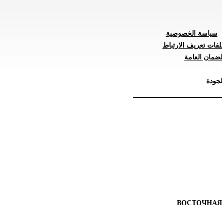
سياسة الخصوصية
لفات تعريف الارتباط
ضمان العامة
جودة
ВОСТОЧНАЯ