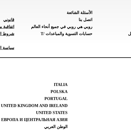
الأسئلة الشائعة
اتصل بنا
قانوني
روبي هي روبي في جميع أنحاء العالم
اتفاقية م
ل
حسابات التسوية والمباعدات /T
شروط ال
سياسة ال
ITALIA
POLSKA
PORTUGAL
UNITED KINGDOM AND IRELAND
UNITED STATES
 ЕВРОПА И ЦЕНТРАЛЬНАЯ АЗИЯ
الوطن العربي