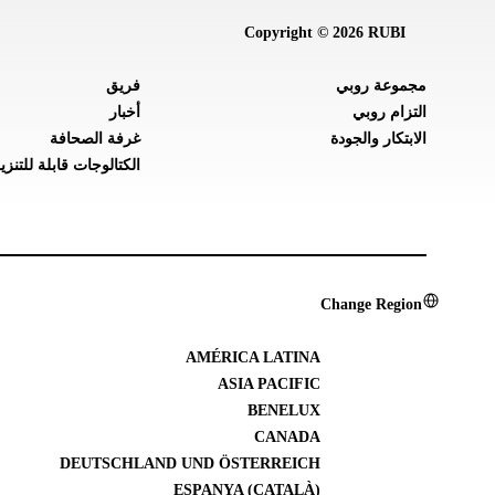
Copyright © 2026 RUBI
مجموعة روبي
فريق
التزام روبي
أخبار
الابتكار والجودة
غرفة الصحافة
الكتالوجات قابلة للتنزي
Change Region
AMÉRICA LATINA
ASIA PACIFIC
BENELUX
CANADA
DEUTSCHLAND UND ÖSTERREICH
ESPANYA (CATALÀ)