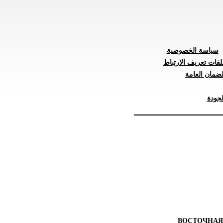
سياسة الخصوصية
لفات تعريف الارتباط
ضمان العامة
جودة
ВОСТОЧНАЯ