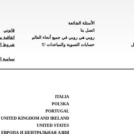
الأسئلة الشائعة
اتصل بنا
قانوني
روبي هي روبي في جميع أنحاء العالم
اتفاقية م
ل
حسابات التسوية والمباعدات /T
شروط ال
سياسة ال
ITALIA
POLSKA
PORTUGAL
UNITED KINGDOM AND IRELAND
UNITED STATES
 ЕВРОПА И ЦЕНТРАЛЬНАЯ АЗИЯ