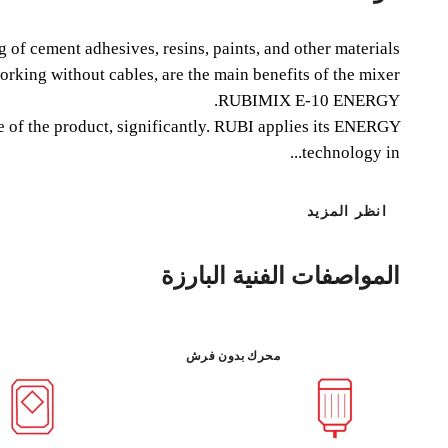
f cement adhesives, resins, paints, and other materials.
orking without cables, are the main benefits of the mixer
RUBIMIX E-10 ENERGY.
f the product, significantly. RUBI applies its ENERGY
technology in...
انظر المزيد
المواصفات الفنية البارزة
محرك بدون فرش