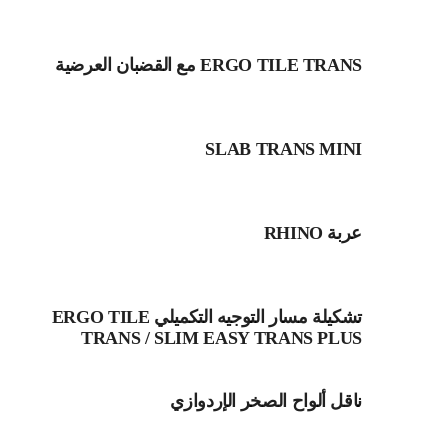
ERGO TILE TRANS مع القضبان العرضية
SLAB TRANS MINI
عربة RHINO
تشكيلة مسار التوجيه التكميلي ERGO TILE
TRANS / SLIM EASY TRANS PLUS
ناقل ألواح الصخر الإردوازي