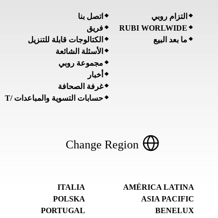
التزام روبي
اتصل بنا
RUBI WORLWIDE
فريق
ما بعد البيع
الكتالوجات قابلة للتنزيل
الأسئلة الشائعة
مجموعة روبي
أخبار
غرفة الصحافة
حسابات التسوية والمباعدات /T
Change Region
ITALIA
AMÉRICA LATINA
POLSKA
ASIA PACIFIC
PORTUGAL
BENELUX