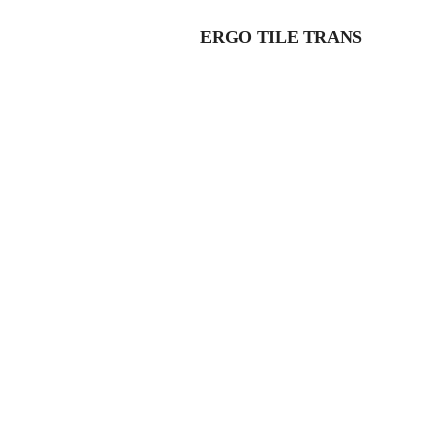
ERGO TILE TRANS