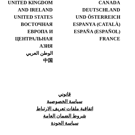
UNITED KINGDOM
CANADA
AND IRELAND
DEUTSCHLAND
UNITED STATES
UND ÖSTERREICH
ВОСТОЧНАЯ
ESPANYA (CATALÀ)
ЕВРОПА И
ESPAÑA (ESPAÑOL)
ЦЕНТРАЛЬНАЯ
FRANCE
АЗИЯ
الوطن العربي
中国
قانوني
سياسة الخصوصية
اتفاقية ملفات تعريف الارتباط
شروط الضمان العامة
سياسة الجودة