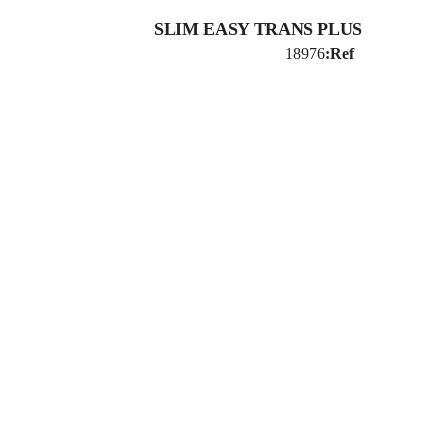
SLIM EASY TRANS PLUS
18976
Ref: