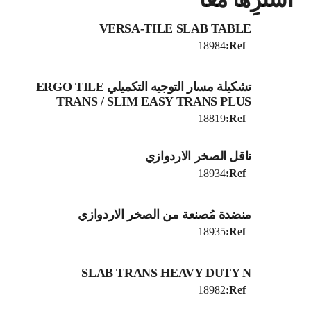
VERSA-TILE SLAB TABLE
18984
Ref:
تشكيلة مسار التوجيه التكميلي ERGO TILE
TRANS / SLIM EASY TRANS PLUS
18819
Ref:
ناقل الصخر الاردوازي
18934
Ref:
منضدة مُصنعة من الصخر الاردوازي
18935
Ref:
SLAB TRANS HEAVY DUTY N
18982
Ref: