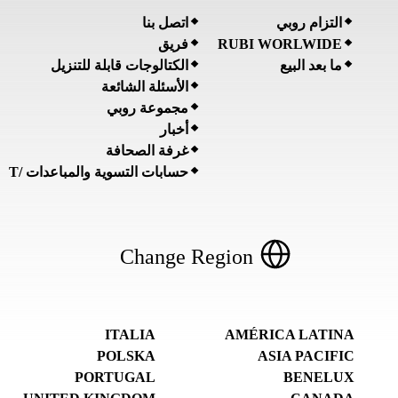
التزام روبي
اتصل بنا
RUBI WORLWIDE
فريق
ما بعد البيع
الكتالوجات قابلة للتنزيل
الأسئلة الشائعة
مجموعة روبي
أخبار
غرفة الصحافة
حسابات التسوية والمباعدات /T
Change Region
ITALIA
AMÉRICA LATINA
POLSKA
ASIA PACIFIC
PORTUGAL
BENELUX