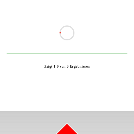
Zeigt 1-0 von 0 Ergebnissen