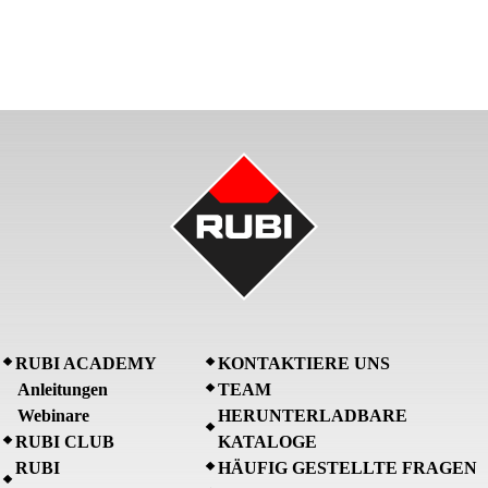
RUBI ACADEMY
KONTAKTIERE UNS
Anleitungen
TEAM
Webinare
HERUNTERLADBARE
RUBI CLUB
KATALOGE
RUBI
HÄUFIG GESTELLTE FRAGEN