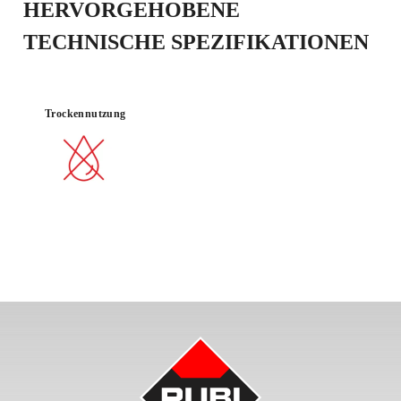
HERVORGEHOBENE
TECHNISCHE SPEZIFIKATIONEN
Trockennutzung