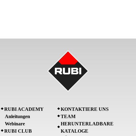
RUBI ACADEMY
KONTAKTIERE UNS
Anleitungen
TEAM
Webinare
HERUNTERLADBARE
RUBI CLUB
KATALOGE