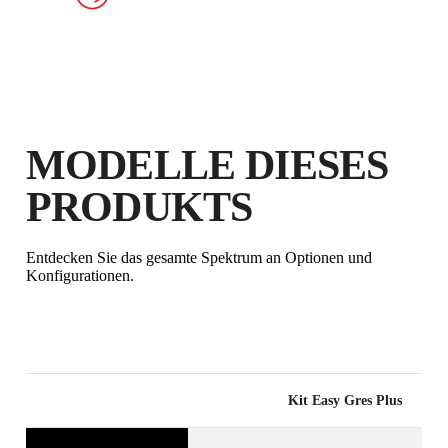
KOSTENLOSE
GARANTIEVERLÄNGERUNG
FÜR BERECHTIGTE
PRODUKTE
MODELLE DIESES
PRODUKTS
Entdecken Sie das gesamte Spektrum an Optionen und
Konfigurationen.
Kit Easy Gres Plus