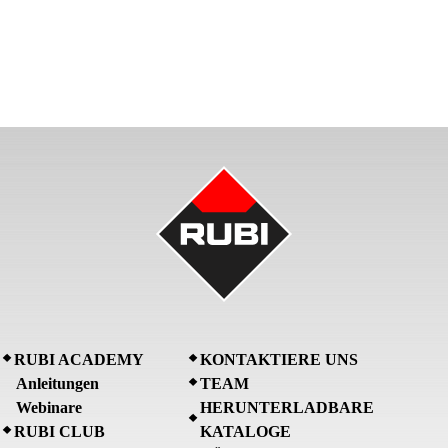
RUBI ACADEMY
KONTAKTIERE UNS
Anleitungen
TEAM
Webinare
HERUNTERLADBARE
RUBI CLUB
KATALOGE