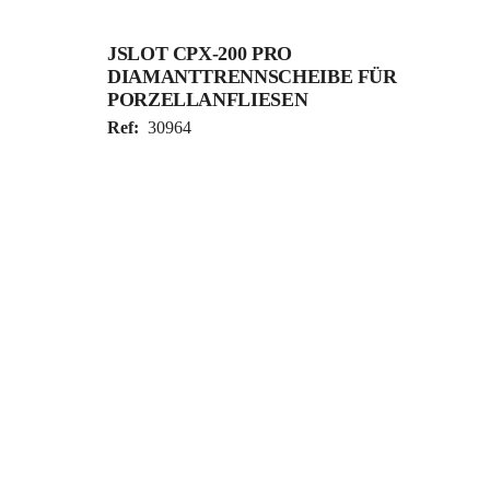
JSLOT CPX-200 PRO
DIAMANTTRENNSCHEIBE FÜR
PORZELLANFLIESEN
Ref:
30964