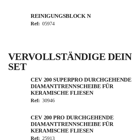
REINIGUNGSBLOCK N
Ref:
05974
VERVOLLSTÄNDIGE DEIN
SET
CEV 200 SUPERPRO DURCHGEHENDE
DIAMANTTRENNSCHEIBE FÜR
KERAMISCHE FLIESEN
Ref:
30946
CEV 200 PRO DURCHGEHENDE
DIAMANTTRENNSCHEIBE FÜR
KERAMISCHE FLIESEN
Ref:
25913