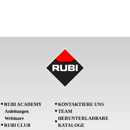
RUBI ACADEMY
KONTAKTIERE UNS
Anleitungen
TEAM
Webinare
HERUNTERLADBARE
RUBI CLUB
KATALOGE