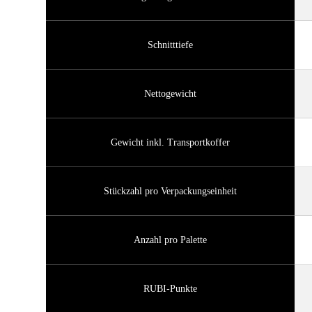
Schnitttiefe
Nettogewicht
Gewicht inkl. Transportkoffer
Stückzahl pro Verpackungseinheit
Anzahl pro Palette
RUBI-Punkte