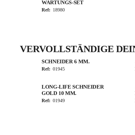
WARTUNGS-SET
Ref:
18980
VERVOLLSTÄNDIGE DEI
SCHNEIDER 6 MM.
Ref:
01945
LONG-LIFE SCHNEIDER
GOLD 10 MM.
Ref:
01949