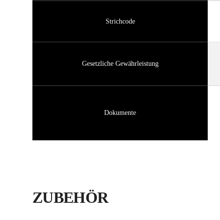
Strichcode
Gesetzliche Gewährleistung
Dokumente
ZUBEHÖR