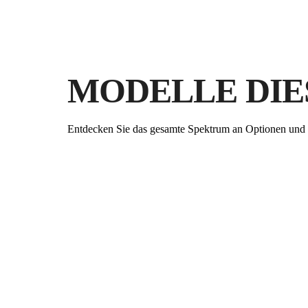
MODELLE DIE
Entdecken Sie das gesamte Spektrum an Optionen und 