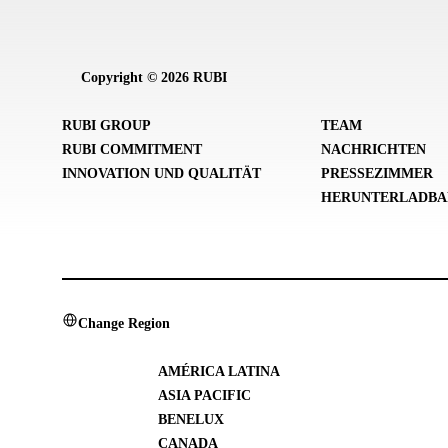
Copyright © 2026 RUBI
RUBI GROUP
TEAM
RUBI COMMITMENT
NACHRICHTEN
INNOVATION UND QUALITÄT
PRESSEZIMMER
HERUNTERLADBA
Change Region
AMÉRICA LATINA
ASIA PACIFIC
BENELUX
CANADA