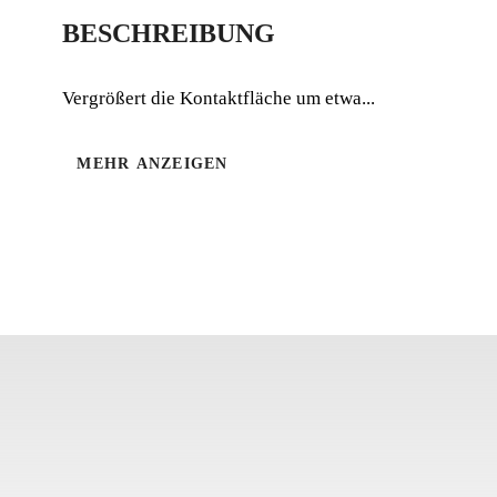
BESCHREIBUNG
Vergrößert die Kontaktfläche um etwa...
MEHR ANZEIGEN