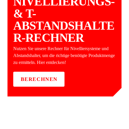
NIVELLIERUNGS-
& T-
ABSTANDSHALTE
R-RECHNER
Nutzen Sie unsere Rechner für Nivelliersysteme und
Abstandshalter, um die richtige benötigte Produktmenge
zu ermitteln. Hier entdecken!
BERECHNEN