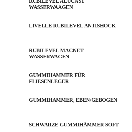
RUBILEVEL ALUCAST
WASSERWAAGEN
LIVELLE RUBILEVEL ANTISHOCK
RUBILEVEL MAGNET
WASSERWAGEN
GUMMIHAMMER FÜR
FLIESENLEGER
GUMMIHAMMER, EBEN/GEBOGEN
SCHWARZE GUMMIHÄMMER SOFT