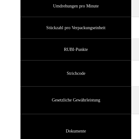
Umdrehungen pro Minute
Stückzahl pro Verpackungseinheit
RUBI-Punkte
Strichcode
Gesetzliche Gewährleistung
Dokumente