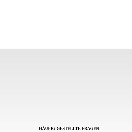
HÄUFIG GESTELLTE FRAGEN