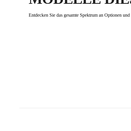
Entdecken Sie das gesamte Spektrum an Optionen und 