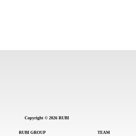
Copyright © 2026 RUBI
RUBI GROUP
TEAM