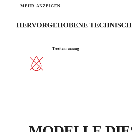
MEHR ANZEIGEN
HERVORGEHOBENE TECHNISCHE
Trockennutzung
MODELLE DIE