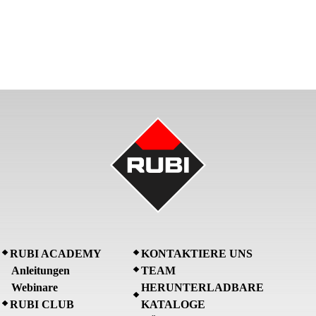
RUBI ACADEMY
KONTAKTIERE UNS
Anleitungen
TEAM
Webinare
HERUNTERLADBARE
RUBI CLUB
KATALOGE