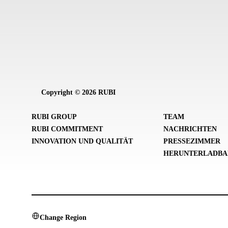
Copyright © 2026 RUBI
RUBI GROUP
TEAM
RUBI COMMITMENT
NACHRICHTEN
INNOVATION UND QUALITÄT
PRESSEZIMMER
HERUNTERLADBA
Change Region