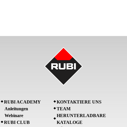
RUBI ACADEMY
KONTAKTIERE UNS
Anleitungen
TEAM
Webinare
HERUNTERLADBARE
RUBI CLUB
KATALOGE