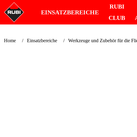
RUBI
EINSATZBEREICHE
CLUB
Home
Einsatzbereiche
Werkzeuge und Zubehör für die Fl