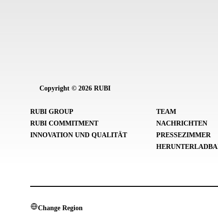
Copyright © 2026 RUBI
RUBI GROUP
TEAM
RUBI COMMITMENT
NACHRICHTEN
INNOVATION UND QUALITÄT
PRESSEZIMMER
HERUNTERLADBA
Change Region