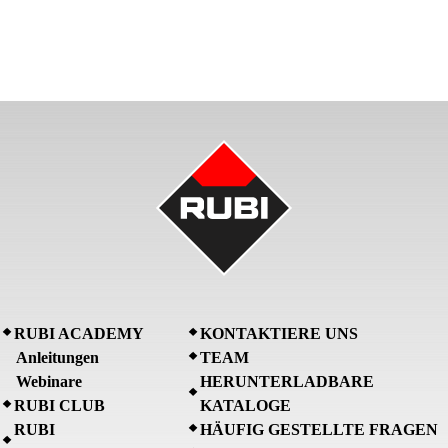
RUBI ACADEMY
KONTAKTIERE UNS
Anleitungen
TEAM
Webinare
HERUNTERLADBARE
RUBI CLUB
KATALOGE
RUBI
HÄUFIG GESTELLTE FRAGEN