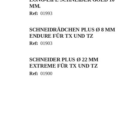
MM.
Ref:
01993
SCHNEIDRÄDCHEN PLUS Ø 8 MM
ENDURE FÜR TX UND TZ
Ref:
01903
SCHNEIDER PLUS Ø 22 MM
EXTREME FÜR TX UND TZ
Ref:
01900