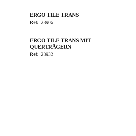
ERGO TILE TRANS
Ref:
28906
ERGO TILE TRANS MIT
QUERTRÄGERN
Ref:
28932