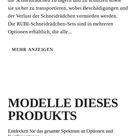
die Schneidrädchen zu lagern und zu schützen sowie
sie sicher zu transportieren, wobei Beschädigungen und
der Verlust der Schneidrädchen vermieden werden.
Die RUBI-Schneidrädchen-Sets sind in mehreren
Optionen erhältlich, die alle...
MEHR ANZEIGEN
MODELLE DIESES
PRODUKTS
Entdecken Sie das gesamte Spektrum an Optionen und