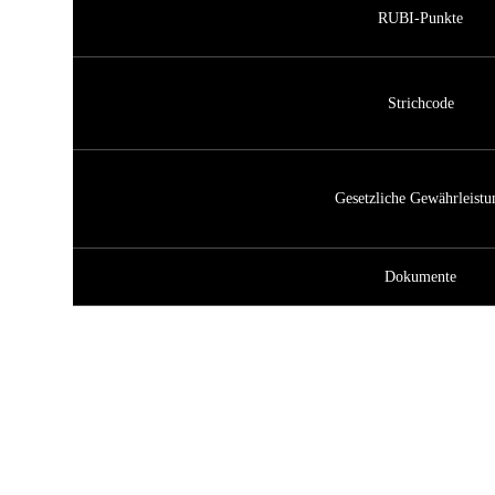
RUBI-Punkte
Strichcode
Gesetzliche Gewährleistu
Dokumente