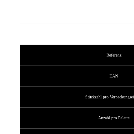
Referenz
EAN
Stückzahl pro Verpackungsei
Anzahl pro Palette