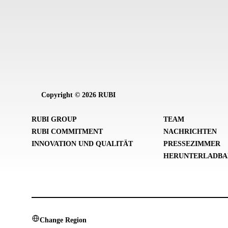
Copyright © 2026 RUBI
RUBI GROUP
TEAM
RUBI COMMITMENT
NACHRICHTEN
INNOVATION UND QUALITÄT
PRESSEZIMMER
HERUNTERLADBA
Change Region