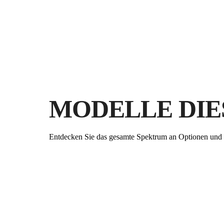
MODELLE DIE
Entdecken Sie das gesamte Spektrum an Optionen und 