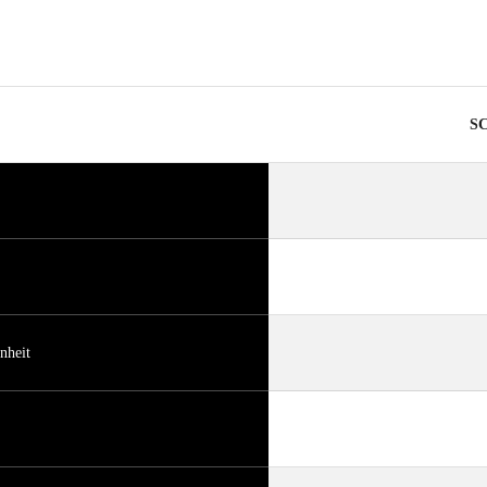
SC
nheit