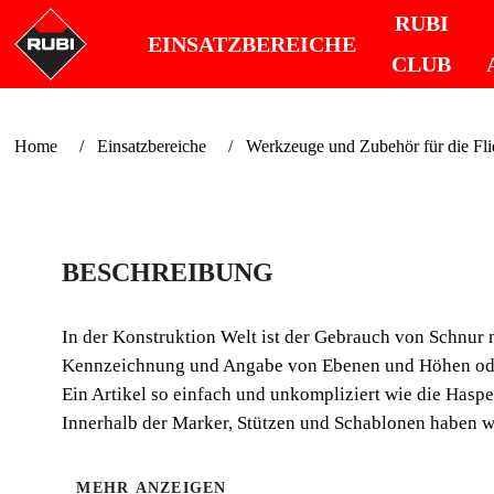
RUBI
EINSATZBEREICHE
CLUB
Home
Einsatzbereiche
Werkzeuge und Zubehör für die Fl
BESCHREIBUNG
In der Konstruktion Welt ist der Gebrauch von Schnur n
Kennzeichnung und Angabe von Ebenen und Höhen oder 
Ein Artikel so einfach und unkompliziert wie die Haspel
Innerhalb der Marker, Stützen und Schablonen haben wi
MEHR ANZEIGEN