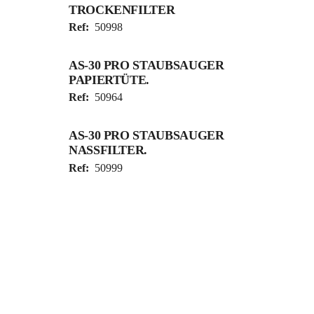
TROCKENFILTER
Ref:
50998
AS-30 PRO STAUBSAUGER
PAPIERTÜTE.
Ref:
50964
AS-30 PRO STAUBSAUGER
NASSFILTER.
Ref:
50999