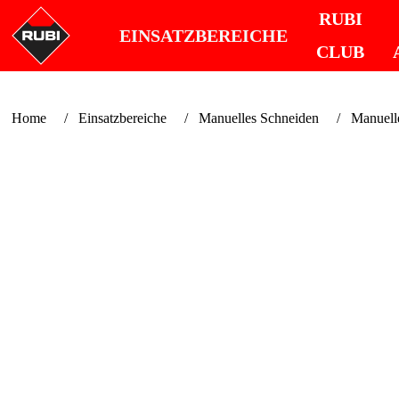
RUBI
EINSATZBEREICHE
CLUB
Home
Einsatzbereiche
Manuelles Schneiden
Manuelle