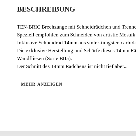
BESCHREIBUNG
TEN-BRIC Brechzange mit Schneidrädchen und Trenne
Speziell empfohlen zum Schneiden von artistic Mosaik
Inklusive Schneidrad 14mm aus sinter-tungsten carbid
Die exklusive Herstellung und Schärfe dieses 14mm Räd
Wandfliesen (Sorte BIIa).
Der Schnitt des 14mm Rädchens ist nicht tief aber...
MEHR ANZEIGEN