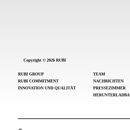
Copyright © 2026 RUBI
RUBI GROUP
TEAM
RUBI COMMITMENT
NACHRICHTEN
INNOVATION UND QUALITÄT
PRESSEZIMMER
HERUNTERLADBA