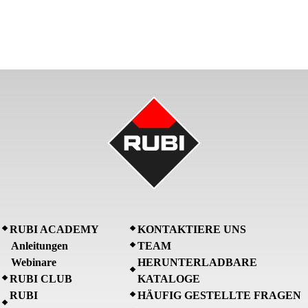
RUBI ACADEMY
KONTAKTIERE UNS
Anleitungen
TEAM
Webinare
HERUNTERLADBARE
RUBI CLUB
KATALOGE
RUBI
HÄUFIG GESTELLTE FRAGEN