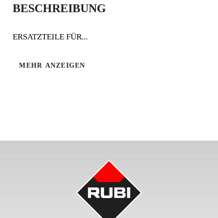
BESCHREIBUNG
TI
ERSATZTEILE FÜR...
ERSATZTEILE FÜR TI-SCHNEIDEMASCHINEN
MEHR ANZEIGEN