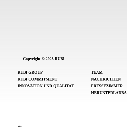
Copyright © 2026 RUBI
RUBI GROUP
TEAM
RUBI COMMITMENT
NACHRICHTEN
INNOVATION UND QUALITÄT
PRESSEZIMMER
HERUNTERLADBA