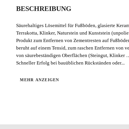
BESCHREIBUNG
Säurehaltiges Lösemittel für Fußböden, glasierte Keram
Terrakotta, Klinker, Naturstein und Kunststein (unpolie
Produkt zum Entfernen von Zementresten auf Fußböden
beruht auf einem Tensid, zum raschen Entfernen von v
von säurebeständigen Oberflächen (Steingut, Klinker 
Schneller Erfolg bei bauüblichen Rückständen oder...
MEHR ANZEIGEN