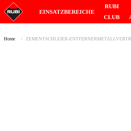
RUBI
EINSATZBEREICHE
CLUB
Home
ZEMENTSCHLEIER-ENTFERNERMETALLVERT