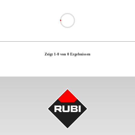
Zeigt 1-0 von 0 Ergebnissen