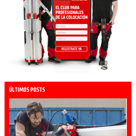
ÚLTIMOS POSTS