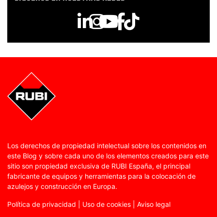
Los derechos de propiedad intelectual sobre los contenidos en
este Blog y sobre cada uno de los elementos creados para este
sitio son propiedad exclusiva de RUBI España, el principal
fabricante de equipos y herramientas para la colocación de
azulejos y construcción en Europa.
Política de privacidad
|
Uso de cookies
|
Aviso legal