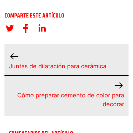
COMPARTE ESTE ARTÍCULO
Juntas de dilatación para cerámica
Cómo preparar cemento de color para
decorar