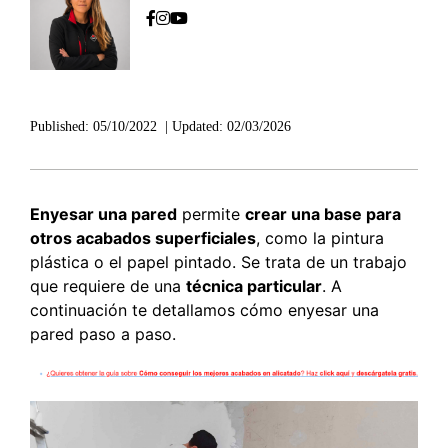
Published:
05/10/2022
|
Updated:
02/03/2026
Enyesar una pared
permite
crear una base para
otros acabados superficiales
, como la pintura
plástica o el papel pintado. Se trata de un trabajo
que requiere de una
técnica particular
. A
continuación te detallamos cómo enyesar una
pared paso a paso.