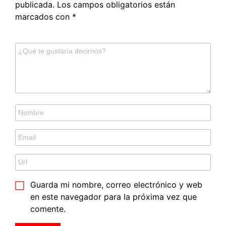
publicada.
Los campos obligatorios están
marcados con
*
Guarda mi nombre, correo electrónico y web
en este navegador para la próxima vez que
comente.