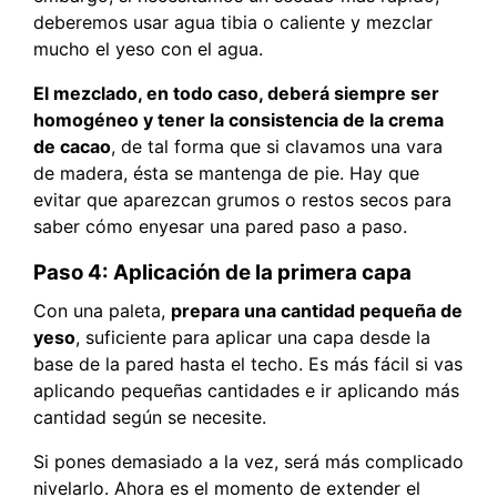
deberemos usar agua tibia o caliente y mezclar
mucho el yeso con el agua.
El mezclado, en todo caso, deberá siempre ser
homogéneo y tener la consistencia de la crema
de cacao
, de tal forma que si clavamos una vara
de madera, ésta se mantenga de pie. Hay que
evitar que aparezcan grumos o restos secos para
saber cómo enyesar una pared paso a paso.
Paso 4: Aplicación de la primera capa
Con una paleta,
prepara una cantidad pequeña de
yeso
, suficiente para aplicar una capa desde la
base de la pared hasta el techo. Es más fácil si vas
aplicando pequeñas cantidades e ir aplicando más
cantidad según se necesite.
Si pones demasiado a la vez, será más complicado
nivelarlo. Ahora es el momento de extender el