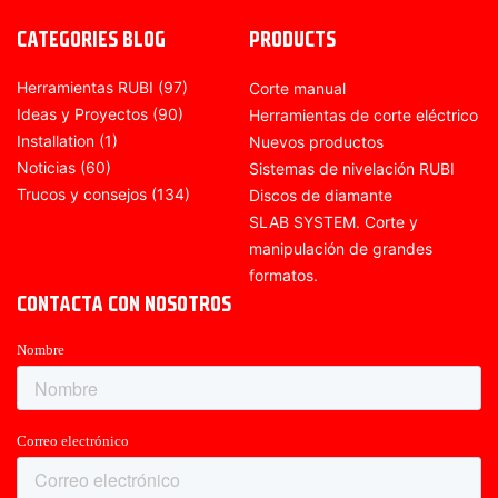
CATEGORIES BLOG
PRODUCTS
Herramientas RUBI
(97)
Corte manual
Ideas y Proyectos
(90)
Herramientas de corte eléctrico
Installation
(1)
Nuevos productos
Noticias
(60)
Sistemas de nivelación RUBI
Trucos y consejos
(134)
Discos de diamante
SLAB SYSTEM. Corte y
manipulación de grandes
formatos.
CONTACTA CON NOSOTROS