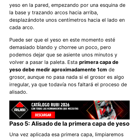
yeso en la pared, empezando por una esquina de
la base y trazando arcos hacia arriba,
desplazándote unos centímetros hacia el lado en
cada arco.
Puede ser que el yeso en este momento esté
demasiado blando y chorree un poco, pero
podemos dejar que se asiente unos minutos y
volver a pasar la paleta. Esta
primera capa de
yeso debe medir aproximadamente 1cm
de
grosor, aunque no pasa nada si el grosor es algo
irregular, ya que todavía nos faltará el proceso de
alisado.
Paso 5: Alisado de la primera capa de yeso
Una vez aplicada esa primera capa, limpiaremos