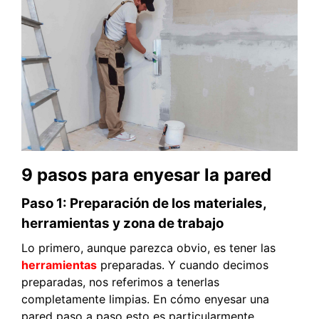
9 pasos para enyesar la pared
Paso 1: Preparación de los materiales,
herramientas y zona de trabajo
Lo primero, aunque parezca obvio, es tener las
herramientas
preparadas. Y cuando decimos
preparadas, nos referimos a tenerlas
completamente limpias. En cómo enyesar una
pared paso a paso esto es particularmente