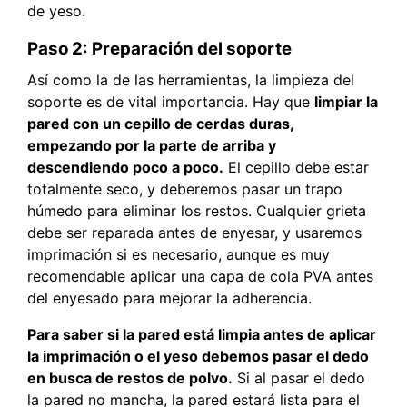
de yeso.
Paso 2: Preparación del soporte
Así como la de las herramientas, la limpieza del
soporte es de vital importancia. Hay que
limpiar la
pared con un cepillo de cerdas duras,
empezando por la parte de arriba y
descendiendo poco a poco.
El cepillo debe estar
totalmente seco, y deberemos pasar un trapo
húmedo para eliminar los restos. Cualquier grieta
debe ser reparada antes de enyesar, y usaremos
imprimación si es necesario, aunque es muy
recomendable aplicar una capa de cola PVA antes
del enyesado para mejorar la adherencia.
Para saber si la pared está limpia antes de aplicar
la imprimación o el yeso debemos pasar el dedo
en busca de restos de polvo.
Si al pasar el dedo
la pared no mancha, la pared estará lista para el