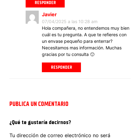
RESPONDER
Javier
07/04/2025 a las 10:28 am
Hola compañera, no entendemos muy bien
cuál es tu pregunta. A que te refieres con
un envase pequeño para enterrar?
Necesitamos mas información. Muchas
gracias por tu consulta 🙂
RESPONDER
PUBLICA UN COMENTARIO
¿Qué te gustaría decirnos?
Tu dirección de correo electrónico no será