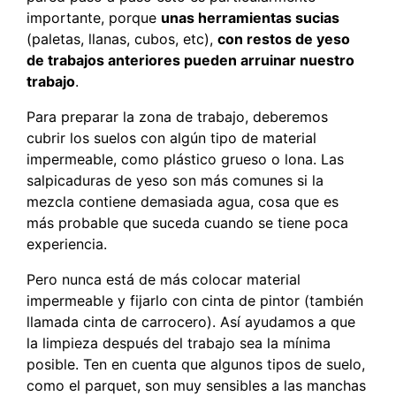
importante, porque
unas herramientas sucias
(paletas, llanas, cubos, etc),
con restos de yeso
de trabajos anteriores pueden arruinar nuestro
trabajo
.
Para preparar la zona de trabajo, deberemos
cubrir los suelos con algún tipo de material
impermeable, como plástico grueso o lona. Las
salpicaduras de yeso son más comunes si la
mezcla contiene demasiada agua, cosa que es
más probable que suceda cuando se tiene poca
experiencia.
Pero nunca está de más colocar material
impermeable y fijarlo con cinta de pintor (también
llamada cinta de carrocero). Así ayudamos a que
la limpieza después del trabajo sea la mínima
posible. Ten en cuenta que algunos tipos de suelo,
como el parquet, son muy sensibles a las manchas