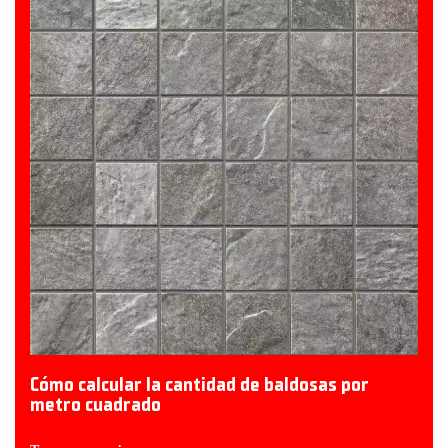
Cómo calcular la cantidad de baldosas por
metro cuadrado