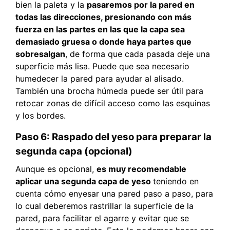
bien la paleta y la
pasaremos por la pared en
todas las direcciones, presionando con más
fuerza en las partes en las que la capa sea
demasiado gruesa o donde haya partes que
sobresalgan
, de forma que cada pasada deje una
superficie más lisa. Puede que sea necesario
humedecer la pared para ayudar al alisado.
También una brocha húmeda puede ser útil para
retocar zonas de difícil acceso como las esquinas
y los bordes.
Paso 6: Raspado del yeso para preparar la
segunda capa (opcional)
Aunque es opcional,
es muy recomendable
aplicar una segunda capa de yeso
teniendo en
cuenta cómo enyesar una pared paso a paso, para
lo cual deberemos rastrillar la superficie de la
pared, para facilitar el agarre y evitar que se