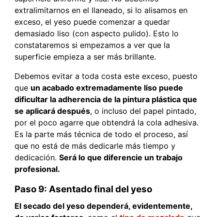
extralimitarnos en el llaneado, si lo alisamos en
exceso, el yeso puede comenzar a quedar
demasiado liso (con aspecto pulido). Esto lo
constataremos si empezamos a ver que la
superficie empieza a ser más brillante.
Debemos evitar a toda costa este exceso, puesto
que
un acabado extremadamente liso puede
dificultar la adherencia de la pintura plástica que
se aplicará después
, o incluso del papel pintado,
por el poco agarre que obtendrá la cola adhesiva.
Es la parte más técnica de todo el proceso, así
que no está de más dedicarle más tiempo y
dedicación.
Será lo que diferencie un trabajo
profesional.
Paso 9: Asentado final del yeso
El secado del yeso dependerá, evidentemente,