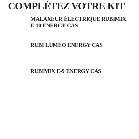
COMPLÉTEZ VOTRE KIT
MALAXEUR ÉLECTRIQUE RUBIMIX
E-10 ENERGY CAS
RUBI LUMEO ENERGY CAS
RUBIMIX E-9 ENERGY CAS