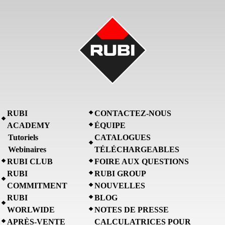
RUBI
CONTACTEZ-NOUS
ACADEMY
ÉQUIPE
Tutoriels
CATALOGUES
Webinaires
TÉLÉCHARGEABLES
RUBI CLUB
FOIRE AUX QUESTIONS
RUBI
RUBI GROUP
COMMITMENT
NOUVELLES
RUBI
BLOG
WORLWIDE
NOTES DE PRESSE
APRÈS-VENTE
CALCULATRICES POUR