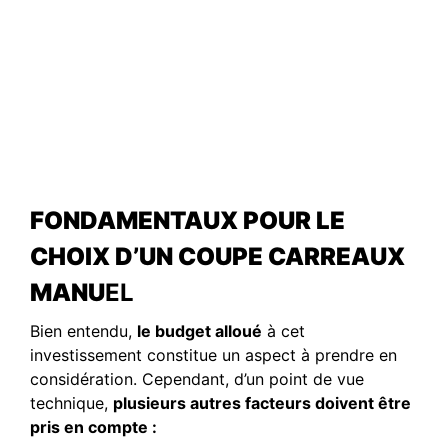
FONDAMENTAUX POUR LE
CHOIX D’UN COUPE CARREAUX
MANU
EL
Bien entendu,
le budget alloué
à cet
investissement constitue un aspect à prendre en
considération. Cependant, d’un point de vue
technique,
plusieurs autres facteurs doivent être
pris en compte :