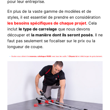
pour leur entreprise.
En plus de la vaste gamme de modèles et de
styles, il est essentiel de prendre en considération
les besoins spécifiques de chaque projet
. Cela
inclut
le type de carrelage
que nous devons
découper et
la manière dont ils seront posés
. Il ne
faut pas seulement se focaliser sur le prix ou la
longueur de coupe.