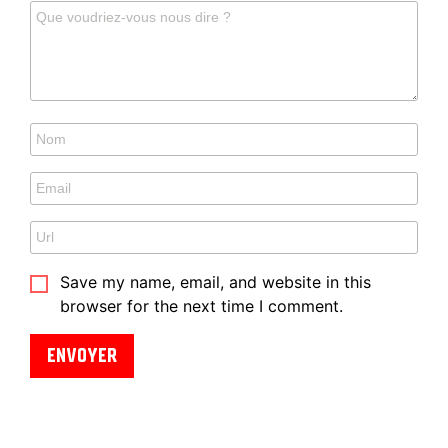
Save my name, email, and website in this
browser for the next time I comment.