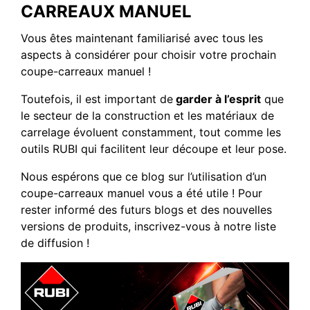
CARREAUX MANUEL
Vous êtes maintenant familiarisé avec tous les
aspects à considérer pour choisir votre prochain
coupe-carreaux manuel !
Toutefois, il est important de
garder à l’esprit
que
le secteur de la construction et les matériaux de
carrelage évoluent constamment, tout comme les
outils RUBI qui facilitent leur découpe et leur pose.
Nous espérons que ce blog sur l’utilisation d’un
coupe-carreaux manuel vous a été utile ! Pour
rester informé des futurs blogs et des nouvelles
versions de produits, inscrivez-vous à notre liste
de diffusion !