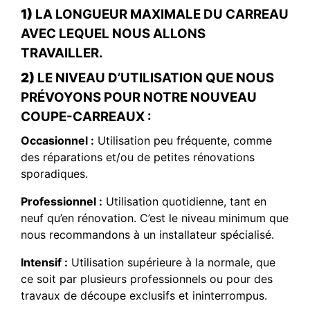
1)
LA LONGUEUR MAXIMALE DU CARREAU
AVEC LEQUEL NOUS ALLONS
TRAVAILLER.
2)
LE NIVEAU D’UTILISATION QUE NOUS
PRÉVOYONS POUR NOTRE NOUVEAU
COUPE-CARREAUX :
Occasionnel :
Utilisation peu fréquente, comme
des réparations et/ou de petites rénovations
sporadiques.
Professionnel :
Utilisation quotidienne, tant en
neuf qu’en rénovation. C’est le niveau minimum que
nous recommandons à un installateur spécialisé.
Intensif :
Utilisation supérieure à la normale, que
ce soit par plusieurs professionnels ou pour des
travaux de découpe exclusifs et ininterrompus.