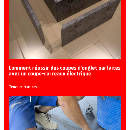
Comment réussir des coupes d'onglet parfaites
avec un coupe-carreaux électrique
Trucs et Astuces