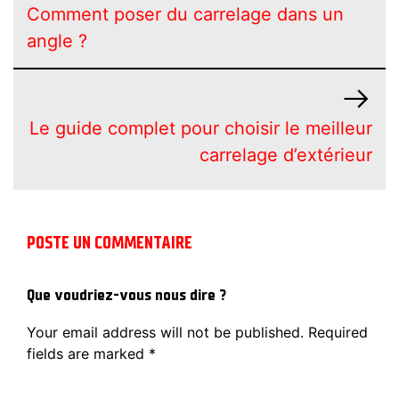
Comment poser du carrelage dans un
angle ?
Le guide complet pour choisir le meilleur
carrelage d’extérieur
POSTE UN COMMENTAIRE
Que voudriez-vous nous dire ?
Your email address will not be published.
Required
fields are marked
*