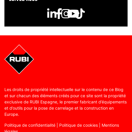
Les droits de propriété intellectuelle sur le contenu de ce Blog
et sur chacun des éléments créés pour ce site sont la propriété
exclusive de RUBI Espagne, le premier fabricant d’équipements
et d’outils pour la pose de carrelage et la construction en
Europe.
Politique de confidentialité
|
Politique de cookies
|
Mentions
légales