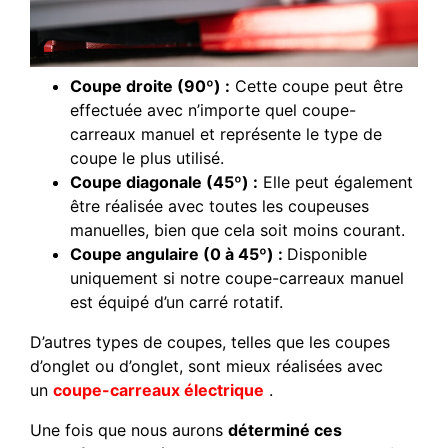
Coupe droite (90º) :
Cette coupe peut être
effectuée avec n’importe quel coupe-
carreaux manuel et représente le type de
coupe le plus utilisé.
Coupe diagonale (45º) :
Elle peut également
être réalisée avec toutes les coupeuses
manuelles, bien que cela soit moins courant.
Coupe angulaire (0 à 45º) :
Disponible
uniquement si notre coupe-carreaux manuel
est équipé d’un carré rotatif.
D’autres types de coupes, telles que les coupes
d’onglet ou d’onglet, sont mieux réalisées avec
un
coupe-carreaux électrique
.
Une fois que nous aurons
déterminé ces