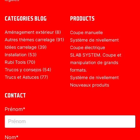
CATEGORIES BLOG
PRODUCTS
Aménagement extérieur
(8)
Coupe manuelle
Autres thèmes carrelage
(91)
Système de nivellement
Idées carrelage
(39)
Coupe électrique
Installation
(53)
SLAB SYSTEM. Coupe et
Rubi Tools
(70)
manipulation de grands
Trucos y consejos
(54)
formats.
Trucs et Astuces
(77)
Système de nivellement
Nouveaux produits
CONTACT
Prénom
*
Nom
*