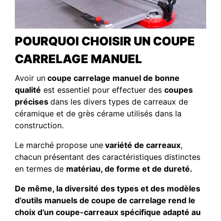
POURQUOI CHOISIR UN COUPE
CARRELAGE MANUEL
Avoir un
coupe carrelage manuel de bonne
qualité
est essentiel pour effectuer des
coupes
précises
dans les divers types de carreaux de
céramique et de grès cérame utilisés dans la
construction.
Le marché propose une
variété de carreaux
,
chacun présentant des caractéristiques distinctes
en termes de
matériau, de forme et de dureté.
De même, la diversité des types et des modèles
d’outils manuels de coupe de carrelage rend le
choix d’un coupe-carreaux spécifique adapté au