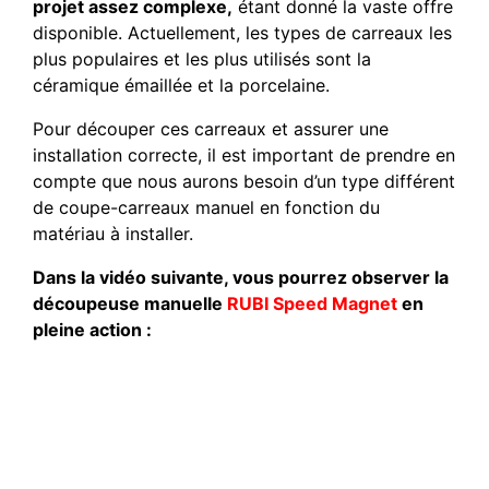
projet assez complexe,
étant donné la vaste offre
disponible. Actuellement, les types de carreaux les
plus populaires et les plus utilisés sont la
céramique émaillée et la porcelaine.
Pour découper ces carreaux et assurer une
installation correcte, il est important de prendre en
compte que nous aurons besoin d’un type différent
de coupe-carreaux manuel en fonction du
matériau à installer.
Dans la vidéo suivante, vous pourrez observer la
découpeuse manuelle
RUBI Speed Magnet
en
pleine action :