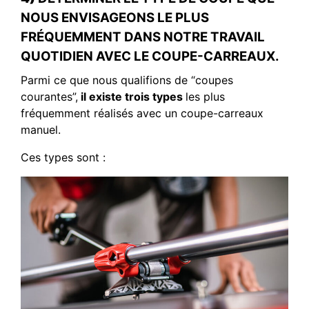
NOUS ENVISAGEONS LE PLUS
FRÉQUEMMENT DANS NOTRE TRAVAIL
QUOTIDIEN AVEC LE COUPE-CARREAUX.
Parmi ce que nous qualifions de “coupes
courantes”,
il existe trois types
les plus
fréquemment réalisés avec un coupe-carreaux
manuel.
Ces types sont :