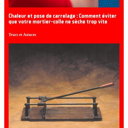
Chaleur et pose de carrelage : Comment éviter
que votre mortier-colle ne sèche trop vite
Trucs et Astuces