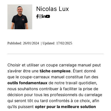
Nicolas Lux
Published:
26/01/2024
|
Updated:
17/02/2025
Choisir et utiliser un coupe carrelage manuel peut
s’avérer être une
tâche complexe
. Étant donné
que le coupe-carreaux manuel constitue l’un des
outils fondamentaux
de notre travail quotidien,
nous souhaitons contribuer à faciliter la prise de
décision pour tous les professionnels du carrelage
qui seront tôt ou tard confrontés à ce choix, afin
qu’ils puissent
opter pour la meilleure solution