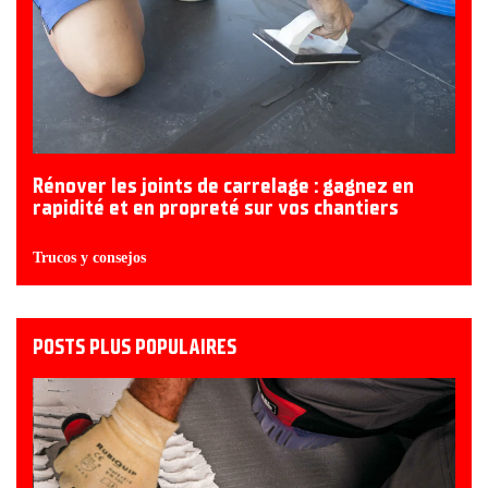
Rénover les joints de carrelage : gagnez en
rapidité et en propreté sur vos chantiers
Trucos y consejos
POSTS PLUS POPULAIRES