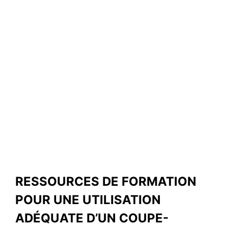
RESSOURCES DE FORMATION
POUR UNE UTILISATION
ADÉQUATE D’UN COUPE-