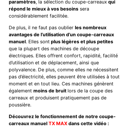
paramètres
, la sélection du coupe-carreaux
qui
répond le mieux à vos besoins
sera
considérablement facilitée.
De plus, il ne faut pas oublier
les nombreux
avantages de l’utilisation d’un coupe-carreaux
manuel
. Elles sont
plus légères et plus petites
que la plupart des machines de découpe
électriques. Elles offrent confort, rapidité, facilité
d’utilisation et de déplacement, ainsi que
polyvalence. De plus, comme elles ne nécessitent
pas d’électricité, elles peuvent être utilisées à tout
moment et en tout lieu. Ces machines génèrent
également
moins de bruit
lors de la coupe des
carreaux et produisent pratiquement pas de
poussière.
Découvrez le fonctionnement de notre coupe-
carreaux manuel
TX MAX
dans cette vidéo :