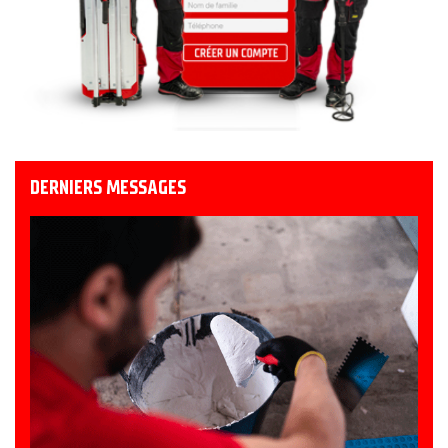
DERNIERS MESSAGES