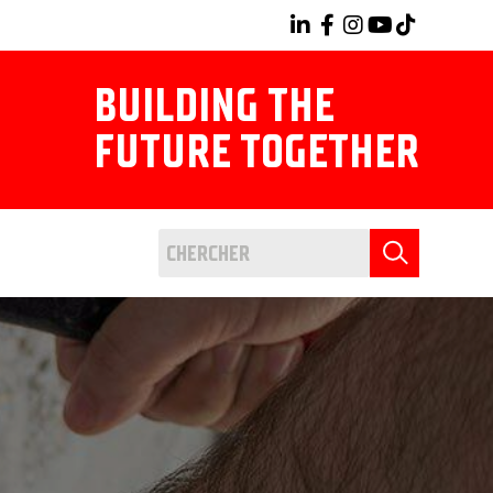
BUILDING THE
FUTURE TOGETHER