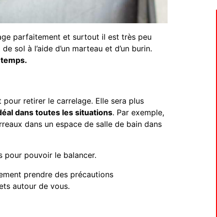
ge parfaitement et surtout il est très peu
de sol à l’aide d’un marteau et d’un burin.
 temps.
pour retirer le carrelage. Elle sera plus
déal dans toutes les situations
. Par exemple,
carreaux dans un espace de salle de bain dans
 pour pouvoir le balancer.
lement prendre des précautions
ts autour de vous.