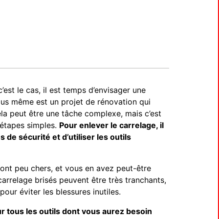
est le cas, il est temps d’envisager une
us même est un projet de rénovation qui
la peut être une tâche complexe, mais c’est
 étapes simples.
Pour enlever le carrelage, il
de sécurité et d’utiliser les outils
ont peu chers, et vous en avez peut-être
arrelage brisés peuvent être très tranchants,
our éviter les blessures inutiles.
sur tous les outils dont vous aurez besoin