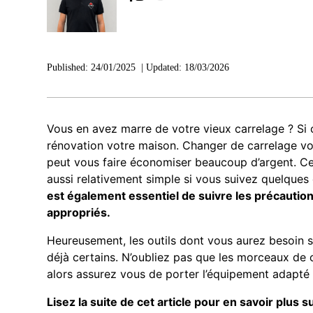
Published:
24/01/2025
|
Updated:
18/03/2026
Vous en avez marre de votre vieux carrelage ? Si c’
rénovation votre maison. Changer de carrelage vo
peut vous faire économiser beaucoup d’argent. Ce
aussi relativement simple si vous suivez quelques
est également essentiel de suivre les précautions 
appropriés.
Heureusement, les outils dont vous aurez besoin s
déjà certains. N’oubliez pas que les morceaux de c
alors assurez vous de porter l’équipement adapté p
Lisez la suite de cet article pour en savoir plus 