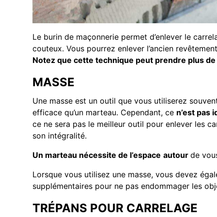
Le burin de maçonnerie permet d’enlever le carrela
couteux. Vous pourrez enlever l’ancien revêtement 
Notez que cette technique peut prendre plus de
MASSE
Une masse est un outil que vous utiliserez souvent 
efficace qu’un marteau. Cependant, ce
n’est pas i
ce ne sera pas le meilleur outil pour enlever les 
son intégralité.
Un marteau nécessite de l’espace
autour
de vous
Lorsque vous utilisez une masse, vous devez éga
supplémentaires pour ne pas endommager les obje
TRÉPANS POUR CARRELAGE