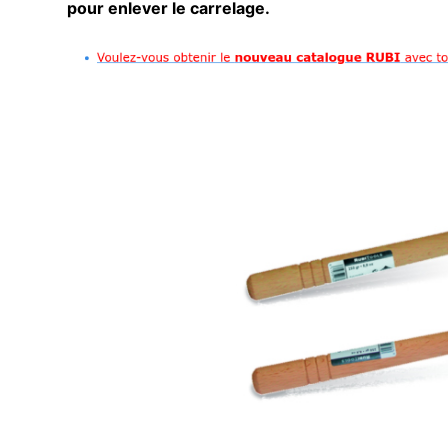
pour enlever le carrelage.