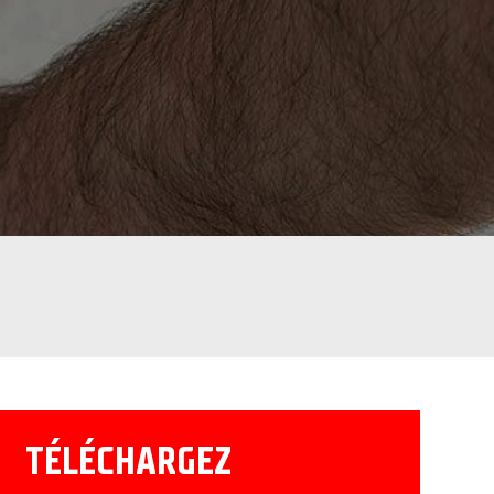
TÉLÉCHARGEZ