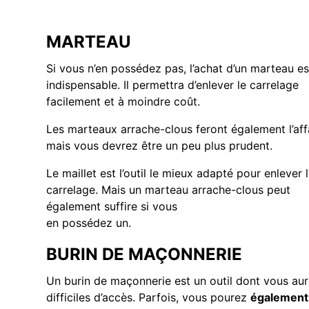
MARTEAU
Si vous n’en possédez pas, l’achat d’un marteau es
indispensable. Il permettra d’enlever le carrelage
facilement et à moindre coût.
Les marteaux arrache-clous feront également l’affa
mais vous devrez être un peu plus prudent.
Le maillet est l’outil le mieux adapté pour enlever 
carrelage. Mais un marteau arrache-clous peut
également suffire si vous
en possédez un.
BURIN DE MAÇONNERIE
Un burin de maçonnerie est un outil dont vous au
difficiles d’accès. Parfois, vous pourez
également 