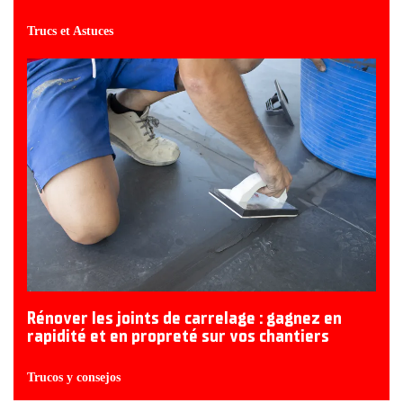
Trucs et Astuces
Rénover les joints de carrelage : gagnez en
rapidité et en propreté sur vos chantiers
Trucos y consejos