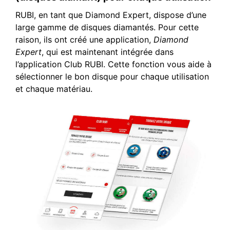
RUBI, en tant que Diamond Expert, dispose d’une
large gamme de disques diamantés. Pour cette
raison, ils ont créé une application,
Diamond
Expert
, qui est maintenant intégrée dans
l’application Club RUBI. Cette fonction vous aide à
sélectionner le bon disque pour chaque utilisation
et chaque matériau.