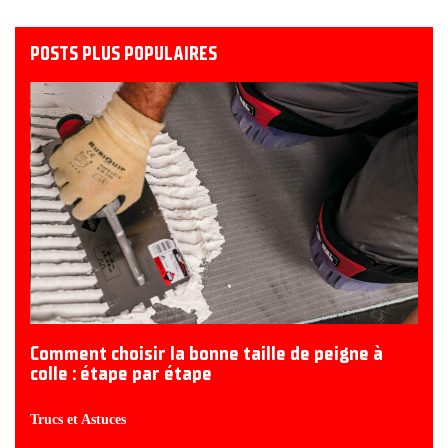
POSTS PLUS POPULAIRES
Comment choisir la bonne taille de peigne à
colle : étape par étape
Trucs et Astuces