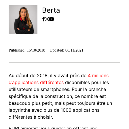
Berta
Published:
16/10/2018
|
Updated:
08/11/2021
Au début de 2018, il y avait près de
4 millions
d’applications différentes
disponibles pour les
utilisateurs de smartphones. Pour la branche
spécifique de la construction, ce nombre est
beaucoup plus petit, mais peut toujours être un
labyrinthe avec plus de 1000 applications
différentes à choisir.
RUBI aimerait vous guider en offrant une