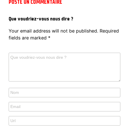
POSTE UN COMMENTAIRE
Que voudriez-vous nous dire ?
Your email address will not be published.
Required
fields are marked
*