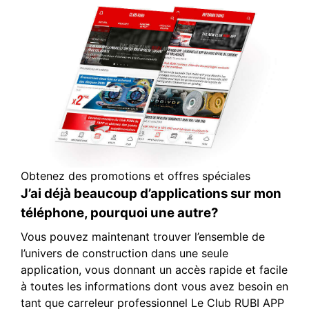
Obtenez des promotions et offres spéciales
J’ai déjà beaucoup d’applications sur mon
téléphone, pourquoi une autre?
Vous pouvez maintenant trouver l’ensemble de
l’univers de construction dans une seule
application, vous donnant un accès rapide et facile
à toutes les informations dont vous avez besoin en
tant que carreleur professionnel Le Club RUBI APP