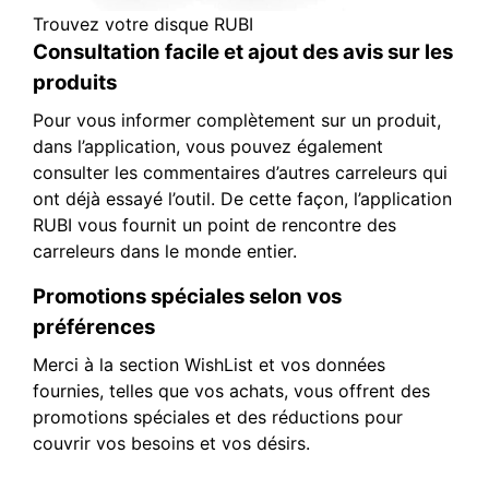
Trouvez votre disque RUBI
Consultation facile et ajout des avis sur les
produits
Pour vous informer complètement sur un produit,
dans l’application, vous pouvez également
consulter les commentaires d’autres carreleurs qui
ont déjà essayé l’outil. De cette façon, l’application
RUBI vous fournit un point de rencontre des
carreleurs dans le monde entier.
Promotions spéciales selon vos
préférences
Merci à la section WishList et vos données
fournies, telles que vos achats, vous offrent des
promotions spéciales et des réductions pour
couvrir vos besoins et vos désirs.