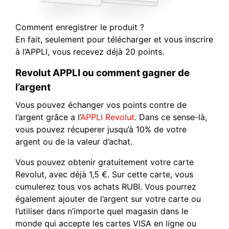
Comment enregistrer le produit ?
En fait, seulement pour télécharger et vous inscrire
à l’APPLI, vous recevez déjà 20 points.
Revolut APPLI ou comment gagner de
l’argent
Vous pouvez échanger vos points contre de
l’argent grâce a l’
APPLI Revolut
. Dans ce sense-là,
vous pouvez récuperer jusqu’à 10% de votre
argent ou de la valeur d’achat.
Vous pouvez obtenir gratuitement votre carte
Revolut, avec déjà 1,5 €. Sur cette carte, vous
cumulerez tous vos achats RUBI. Vous pourrez
également ajouter de l’argent sur votre carte ou
l’utiliser dans n’importe quel magasin dans le
monde qui accepte les cartes VISA en ligne ou