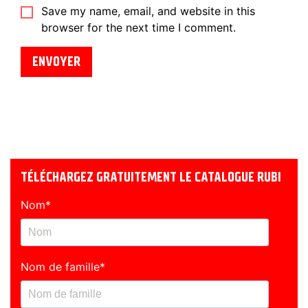
Save my name, email, and website in this
browser for the next time I comment.
TÉLÉCHARGEZ GRATUITEMENT LE CATALOGUE RUBI
Nom
*
Nom de famille
*