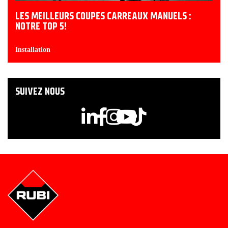
LES MEILLEURS COUPES CARREAUX MANUELS :
NOTRE TOP 5!
Installation
SUIVEZ NOUS