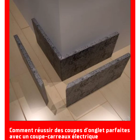
Comment réussir des coupes d'onglet parfaites
avec un coupe-carreaux électrique