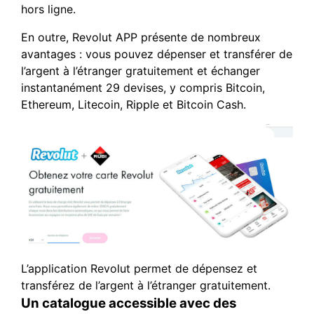
hors ligne.
En outre, Revolut APP présente de nombreux
avantages : vous pouvez dépenser et transférer de
l’argent à l’étranger gratuitement et échanger
instantanément 29 devises, y compris Bitcoin,
Ethereum, Litecoin, Ripple et Bitcoin Cash.
L’application Revolut permet de dépensez et
transférez de l’argent à l’étranger gratuitement.
Un catalogue accessible avec des