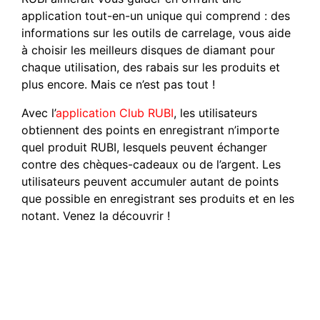
application tout-en-un unique qui comprend : des
informations sur les outils de carrelage, vous aide
à choisir les meilleurs disques de diamant pour
chaque utilisation, des rabais sur les produits et
plus encore. Mais ce n’est pas tout !
Avec l’
application Club RUBI
, les utilisateurs
obtiennent des points en enregistrant n’importe
quel produit RUBI, lesquels peuvent échanger
contre des chèques-cadeaux ou de l’argent. Les
utilisateurs peuvent accumuler autant de points
que possible en enregistrant ses produits et en les
notant. Venez la découvrir !