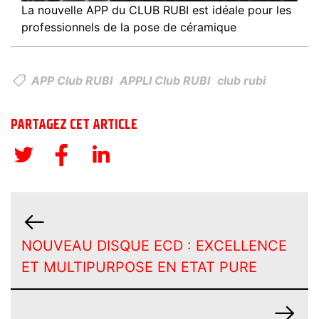
La nouvelle APP du CLUB RUBI est idéale pour les
professionnels de la pose de céramique
APP Club RUBI
APPLI Club RUBI
club rubi
PARTAGEZ CET ARTICLE
NOUVEAU DISQUE ECD : EXCELLENCE
ET MULTIPURPOSE EN ETAT PURE