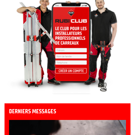
DERNIERS MESSAGES