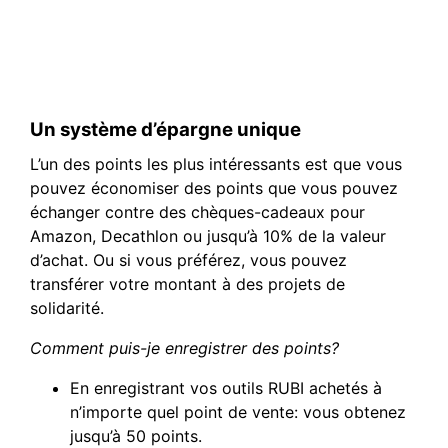
Un système d’épargne unique
L’un des points les plus intéressants est que vous
pouvez économiser des points que vous pouvez
échanger contre des chèques-cadeaux pour
Amazon, Decathlon ou jusqu’à 10% de la valeur
d’achat. Ou si vous préférez, vous pouvez
transférer votre montant à des projets de
solidarité.
Comment puis-je enregistrer des points?
En enregistrant vos outils RUBI achetés à
n’importe quel point de vente: vous obtenez
jusqu’à 50 points.