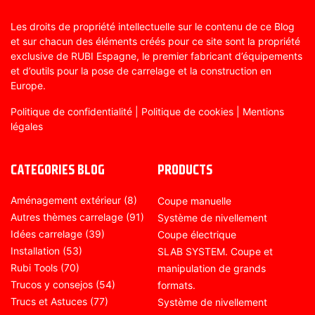
Les droits de propriété intellectuelle sur le contenu de ce Blog
et sur chacun des éléments créés pour ce site sont la propriété
exclusive de RUBI Espagne, le premier fabricant d’équipements
et d’outils pour la pose de carrelage et la construction en
Europe.
Politique de confidentialité
|
Politique de cookies
|
Mentions
légales
CATEGORIES BLOG
PRODUCTS
Aménagement extérieur
(8)
Coupe manuelle
Autres thèmes carrelage
(91)
Système de nivellement
Idées carrelage
(39)
Coupe électrique
Installation
(53)
SLAB SYSTEM. Coupe et
Rubi Tools
(70)
manipulation de grands
Trucos y consejos
(54)
formats.
Trucs et Astuces
(77)
Système de nivellement