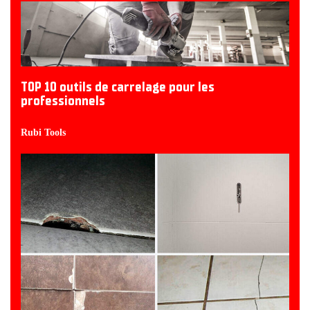
TOP 10 outils de carrelage pour les
professionnels
Rubi Tools