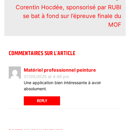
Corentin Hocdée, sponsorisé par RUBI
se bat à fond sur l’épreuve finale du
MOF
COMMENTAIRES SUR L'ARTICLE
Matériel professionnel peinture
07/05/2025 at 4:46 pm
Une application bien intéressante à avoir
absolument.
REPLY