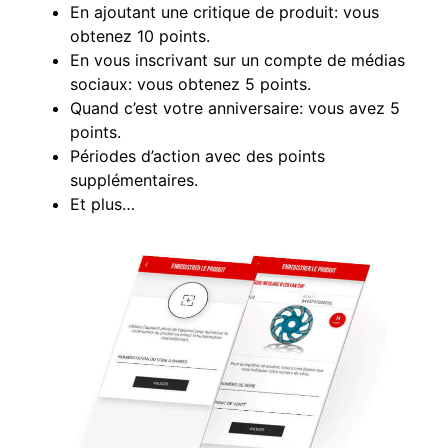
En ajoutant une critique de produit: vous
obtenez 10 points.
En vous inscrivant sur un compte de médias
sociaux: vous obtenez 5 points.
Quand c’est votre anniversaire: vous avez 5
points.
Périodes d’action avec des points
supplémentaires.
Et plus…