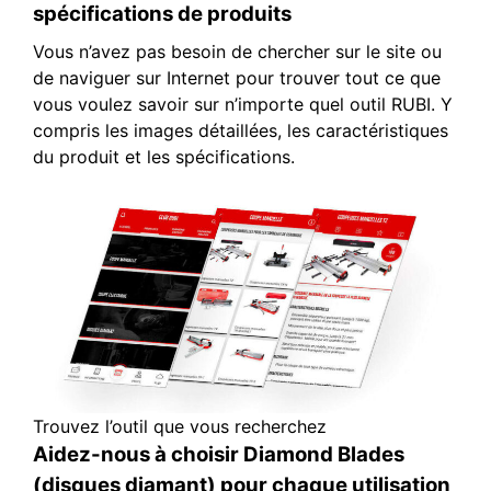
spécifications de produits
Vous n’avez pas besoin de chercher sur le site ou
de naviguer sur Internet pour trouver tout ce que
vous voulez savoir sur n’importe quel outil RUBI. Y
compris les images détaillées, les caractéristiques
du produit et les spécifications.
Trouvez l’outil que vous recherchez
Aidez-nous à choisir Diamond Blades
(disques diamant) pour chaque utilisation