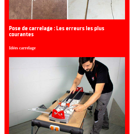
Pose de carrelage : Les erreurs les plus
courantes
Idées carrelage