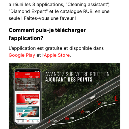
a réuni les 3 applications, “Cleaning assistant”,
“Diamond Expert” et le catalogue RUBI en une
seule ! Faites-vous une faveur !
Comment puis-je télécharger
l’application?
L’application est gratuite et disponible dans
Google Play
et l’
Apple Store
.