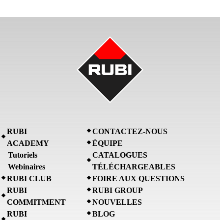
RUBI
CONTACTEZ-NOUS
ACADEMY
ÉQUIPE
Tutoriels
CATALOGUES
Webinaires
TÉLÉCHARGEABLES
RUBI CLUB
FOIRE AUX QUESTIONS
RUBI
RUBI GROUP
COMMITMENT
NOUVELLES
RUBI
BLOG