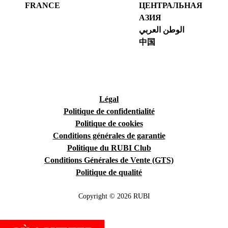
FRANCE
ЦЕНТРАЛЬНАЯ
АЗИЯ
الوطن العربي
中国
Légal
Politique de confidentialité
Politique de cookies
Conditions générales de garantie
Politique du RUBI Club
Conditions Générales de Vente (GTS)
Politique de qualité
Copyright © 2026 RUBI