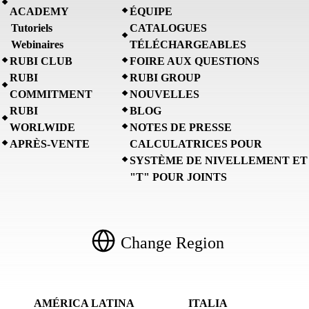
ACADEMY
ÉQUIPE
Tutoriels
CATALOGUES
Webinaires
TÉLÉCHARGEABLES
RUBI CLUB
FOIRE AUX QUESTIONS
RUBI
RUBI GROUP
COMMITMENT
NOUVELLES
RUBI
BLOG
WORLWIDE
NOTES DE PRESSE
APRÈS-VENTE
CALCULATRICES POUR
SYSTÈME DE NIVELLEMENT ET
"T" POUR JOINTS
Change Region
AMÉRICA LATINA
ITALIA