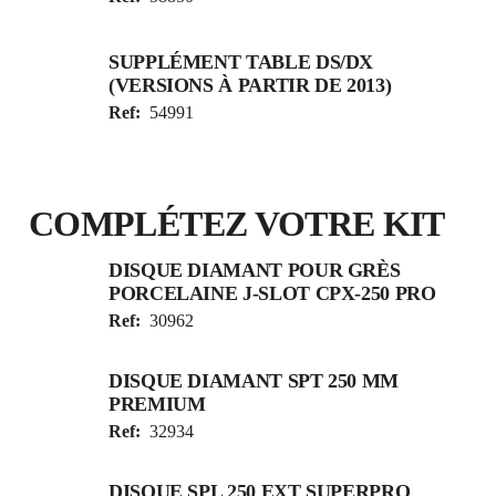
SUPPLÉMENT TABLE DS/DX
(VERSIONS À PARTIR DE 2013)
Ref:
54991
COMPLÉTEZ VOTRE KIT
DISQUE DIAMANT POUR GRÈS
PORCELAINE J-SLOT CPX-250 PRO
Ref:
30962
DISQUE DIAMANT SPT 250 MM
PREMIUM
Ref:
32934
DISQUE SPL 250 EXT SUPERPRO