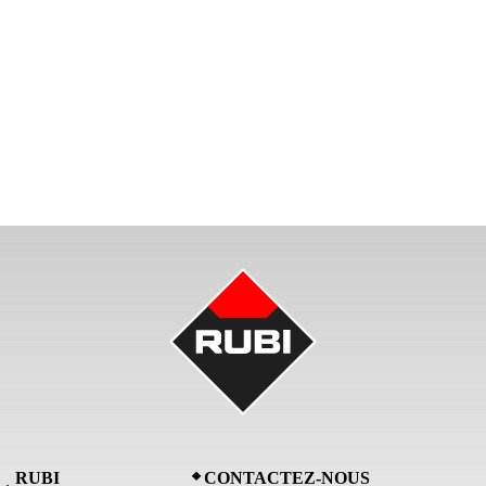
RUBI
CONTACTEZ-NOUS