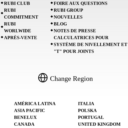
RUBI CLUB
FOIRE AUX QUESTIONS
RUBI
RUBI GROUP
COMMITMENT
NOUVELLES
RUBI
BLOG
WORLWIDE
NOTES DE PRESSE
APRÈS-VENTE
CALCULATRICES POUR
SYSTÈME DE NIVELLEMENT ET
"T" POUR JOINTS
Change Region
AMÉRICA LATINA
ITALIA
ASIA PACIFIC
POLSKA
BENELUX
PORTUGAL
CANADA
UNITED KINGDOM