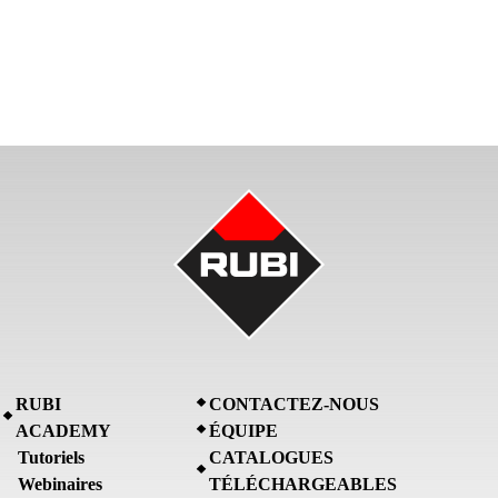
RUBI
CONTACTEZ-NOUS
ACADEMY
ÉQUIPE
Tutoriels
CATALOGUES
Webinaires
TÉLÉCHARGEABLES