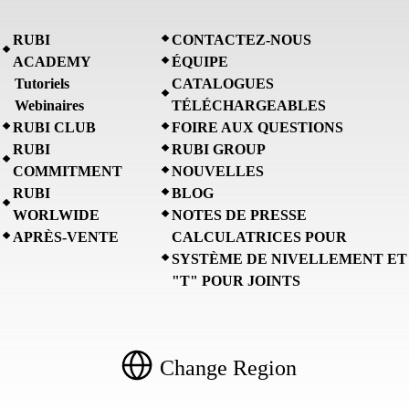
RUBI
CONTACTEZ-NOUS
ACADEMY
ÉQUIPE
Tutoriels
CATALOGUES
Webinaires
TÉLÉCHARGEABLES
RUBI CLUB
FOIRE AUX QUESTIONS
RUBI
RUBI GROUP
COMMITMENT
NOUVELLES
RUBI
BLOG
WORLWIDE
NOTES DE PRESSE
APRÈS-VENTE
CALCULATRICES POUR
SYSTÈME DE NIVELLEMENT ET
"T" POUR JOINTS
Change Region