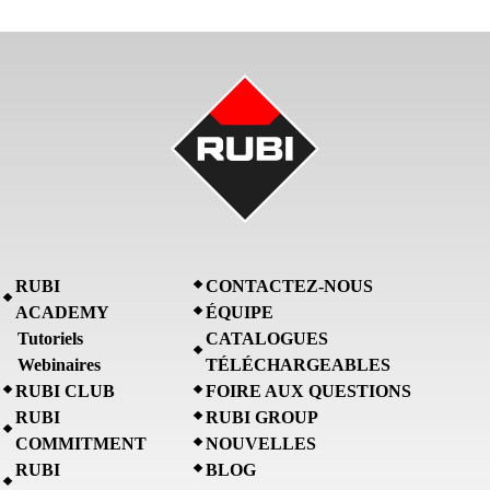
RUBI
CONTACTEZ-NOUS
ACADEMY
ÉQUIPE
Tutoriels
CATALOGUES
Webinaires
TÉLÉCHARGEABLES
RUBI CLUB
FOIRE AUX QUESTIONS
RUBI
RUBI GROUP
COMMITMENT
NOUVELLES
RUBI
BLOG