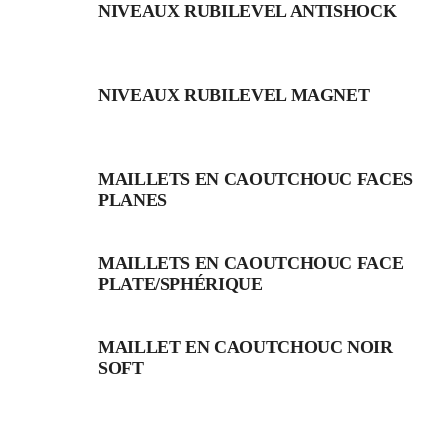
NIVEAUX RUBILEVEL ANTISHOCK
NIVEAUX RUBILEVEL MAGNET
MAILLETS EN CAOUTCHOUC FACES
PLANES
MAILLETS EN CAOUTCHOUC FACE
PLATE/SPHÉRIQUE
MAILLET EN CAOUTCHOUC NOIR
SOFT