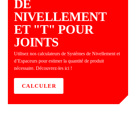
DE
NIVELLEMENT
ET "T" POUR
JOINTS
Utilisez nos calculateurs de Systèmes de Nivellement et
d’Espaceurs pour estimer la quantité de produit
nécessaire. Découvrez-les ici !
CALCULER