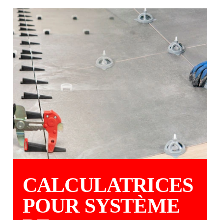
CALCULATRICES
POUR SYSTÈME