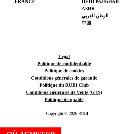
FRANCE
ЦЕНТРАЛЬНАЯ
АЗИЯ
الوطن العربي
中国
Légal
Politique de confidentialité
Politique de cookies
Conditions générales de garantie
Politique du RUBI Club
Conditions Générales de Vente (GTS)
Politique de qualité
Copyright © 2026 RUBI