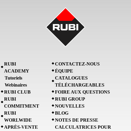
RUBI
CONTACTEZ-NOUS
ACADEMY
ÉQUIPE
Tutoriels
CATALOGUES
Webinaires
TÉLÉCHARGEABLES
RUBI CLUB
FOIRE AUX QUESTIONS
RUBI
RUBI GROUP
COMMITMENT
NOUVELLES
RUBI
BLOG
WORLWIDE
NOTES DE PRESSE
APRÈS-VENTE
CALCULATRICES POUR