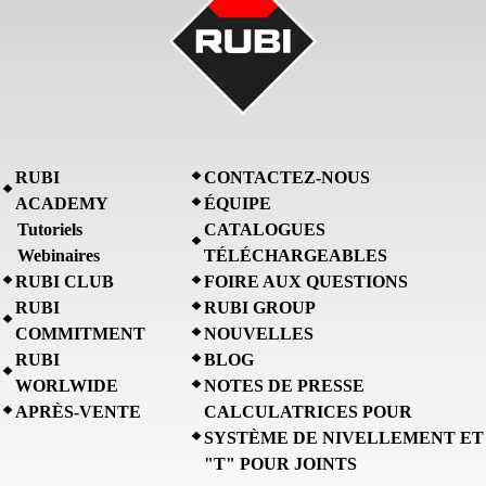
RUBI
CONTACTEZ-NOUS
ACADEMY
ÉQUIPE
Tutoriels
CATALOGUES
Webinaires
TÉLÉCHARGEABLES
RUBI CLUB
FOIRE AUX QUESTIONS
RUBI
RUBI GROUP
COMMITMENT
NOUVELLES
RUBI
BLOG
WORLWIDE
NOTES DE PRESSE
APRÈS-VENTE
CALCULATRICES POUR
SYSTÈME DE NIVELLEMENT ET
"T" POUR JOINTS