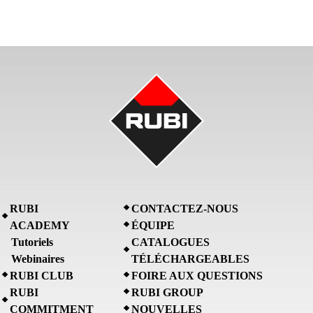
RUBI
CONTACTEZ-NOUS
ACADEMY
ÉQUIPE
Tutoriels
CATALOGUES
Webinaires
TÉLÉCHARGEABLES
RUBI CLUB
FOIRE AUX QUESTIONS
RUBI
RUBI GROUP
COMMITMENT
NOUVELLES