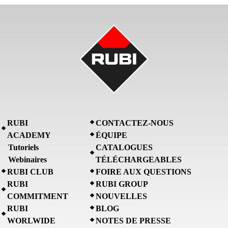
RUBI
CONTACTEZ-NOUS
ACADEMY
ÉQUIPE
Tutoriels
CATALOGUES
Webinaires
TÉLÉCHARGEABLES
RUBI CLUB
FOIRE AUX QUESTIONS
RUBI
RUBI GROUP
COMMITMENT
NOUVELLES
RUBI
BLOG
WORLWIDE
NOTES DE PRESSE