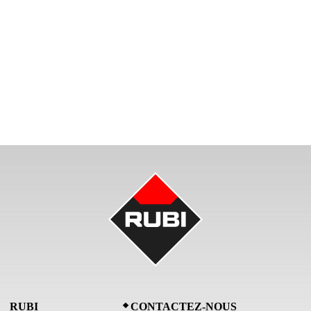
RUBI
CONTACTEZ-NOUS