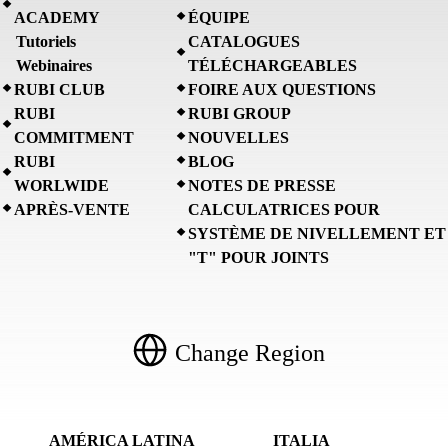
ACADEMY
ÉQUIPE
Tutoriels
CATALOGUES
Webinaires
TÉLÉCHARGEABLES
RUBI CLUB
FOIRE AUX QUESTIONS
RUBI
RUBI GROUP
COMMITMENT
NOUVELLES
RUBI
BLOG
WORLWIDE
NOTES DE PRESSE
APRÈS-VENTE
CALCULATRICES POUR
SYSTÈME DE NIVELLEMENT ET
"T" POUR JOINTS
Change Region
AMÉRICA LATINA
ITALIA