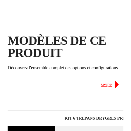
GARANTIE GRATUITE
PROLONGÉE SUR LES
PRODUITS ÉLIGIBLES
MODÈLES DE CE
PRODUIT
Découvrez l'ensemble complet des options et configurations.
swipe
KIT 6 TREPANS DRYGRES PREM