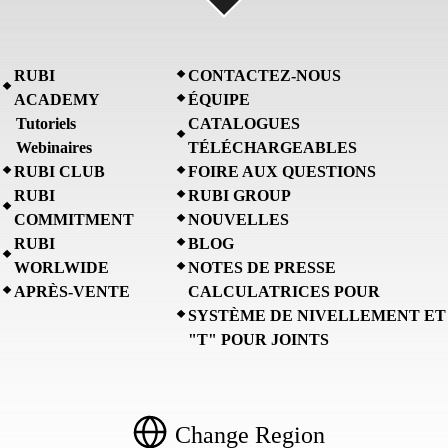
RUBI
CONTACTEZ-NOUS
ACADEMY
ÉQUIPE
Tutoriels
CATALOGUES
Webinaires
TÉLÉCHARGEABLES
RUBI CLUB
FOIRE AUX QUESTIONS
RUBI
RUBI GROUP
COMMITMENT
NOUVELLES
RUBI
BLOG
WORLWIDE
NOTES DE PRESSE
APRÈS-VENTE
CALCULATRICES POUR
SYSTÈME DE NIVELLEMENT ET
"T" POUR JOINTS
Change Region