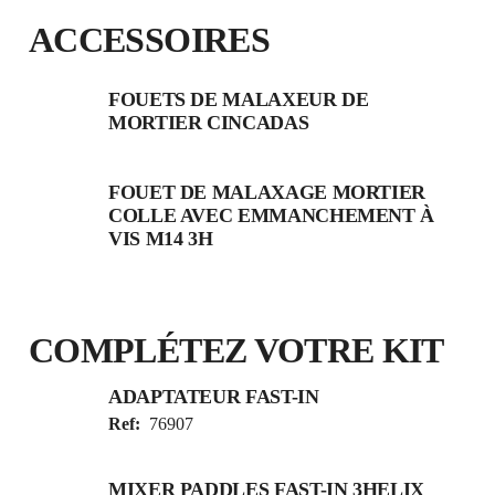
ACCESSOIRES
FOUETS DE MALAXEUR DE
MORTIER CINCADAS
FOUET DE MALAXAGE MORTIER
COLLE AVEC EMMANCHEMENT À
VIS M14 3H
COMPLÉTEZ VOTRE KIT
ADAPTATEUR FAST-IN
Ref:
76907
MIXER PADDLES FAST-IN 3HELIX